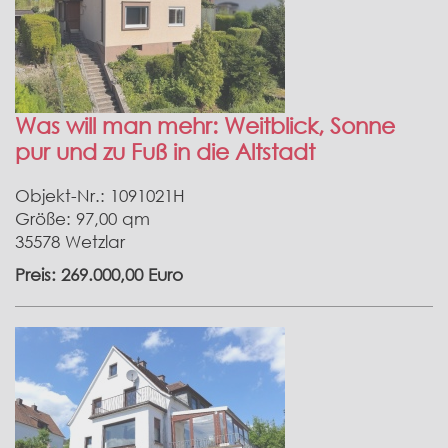
Was will man mehr: Weitblick, Sonne
pur und zu Fuß in die Altstadt
Objekt-Nr.: 1091021H
Größe: 97,00 qm
35578 Wetzlar
Preis: 269.000,00 Euro