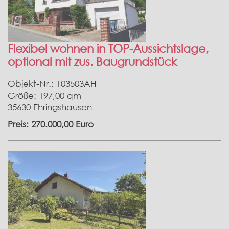
Flexibel wohnen in TOP-Aussichtslage,
optional mit zus. Baugrundstück
Objekt-Nr.: 103503AH
Größe: 197,00 qm
35630 Ehringshausen
Preis: 270.000,00 Euro