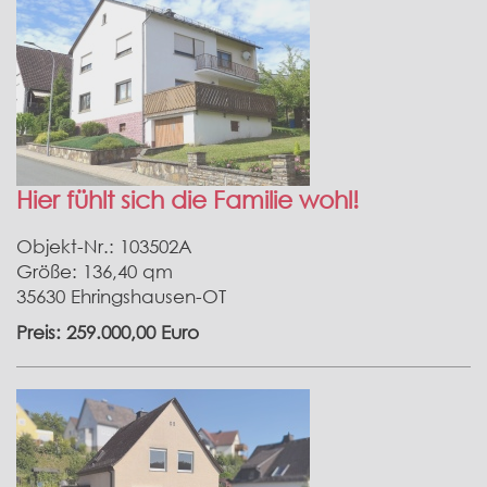
Hier fühlt sich die Familie wohl!
Objekt-Nr.: 103502A
Größe: 136,40 qm
35630 Ehringshausen-OT
Preis: 259.000,00 Euro