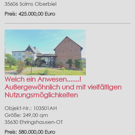
35606 Solms Oberbiel
Preis: 425.000,00 Euro
Welch ein Anwesen.......!
Außergewöhnlich und mit vielfältigen
Nutzungsmöglichkeiten
Objekt-Nr.: 103501AH
Größe: 249,00 qm
35630 Ehringshausen-OT
Preis: 580.000,00 Euro