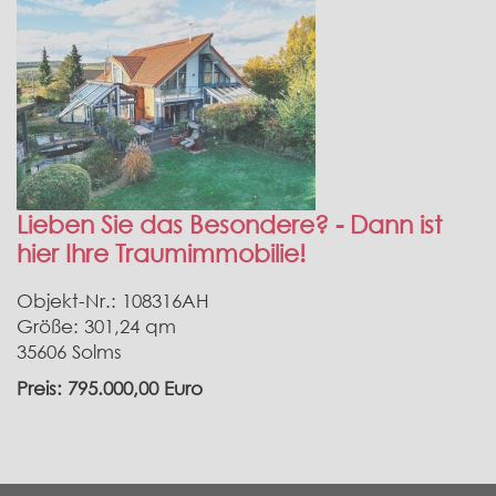
Lieben Sie das Besondere? - Dann ist
hier Ihre Traumimmobilie!
Objekt-Nr.: 108316AH
Größe: 301,24 qm
35606 Solms
Preis: 795.000,00 Euro