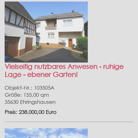
Vielseitig nutzbares Anwesen - ruhige
Lage - ebener Garten!
Objekt-Nr.: 103505A
Größe: 155,00 qm
35630 Ehringshausen
Preis: 238.000,00 Euro