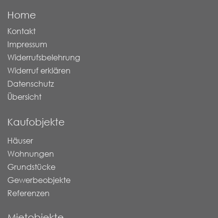
Home
Kontakt
Impressum
Widerrufsbelehrung
Widerruf erklären
Datenschutz
Übersicht
Kaufobjekte
Häuser
Wohnungen
Grundstücke
Gewerbeobjekte
Referenzen
Mietobjekte