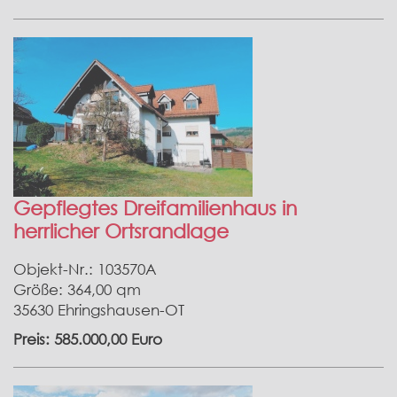
Gepflegtes Dreifamilienhaus in
herrlicher Ortsrandlage
Objekt-Nr.: 103570A
Größe: 364,00 qm
35630 Ehringshausen-OT
Preis: 585.000,00 Euro