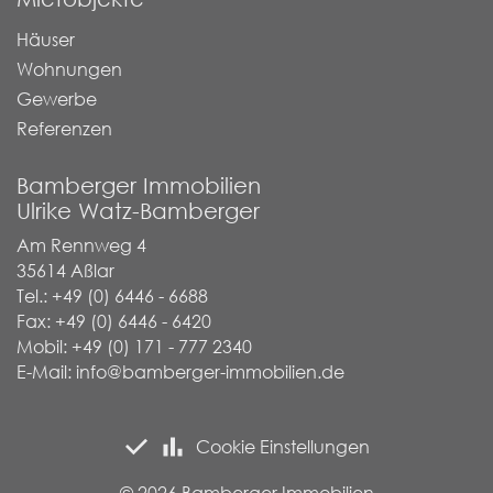
Häuser
Wohnungen
Gewerbe
Referenzen
Bamberger Immobilien
Ulrike Watz-Bamberger
Am Rennweg 4
35614 Aßlar
Tel.: +49 (0) 6446 - 6688
Fax: +49 (0) 6446 - 6420
Mobil: +49 (0) 171 - 777 2340
E-Mail:
info@bamberger-immobilien.de
Cookie Einstellungen
© 2026 Bamberger Immobilien